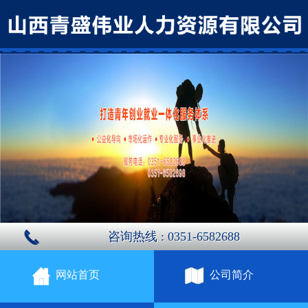
咨询热线 : 0351-6582688
网站首页
公司简介