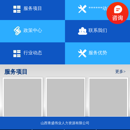
服务项目
******动态
政策中心
联系我们
行业动态
服务优势
服务项目
更多>
灵活用工
社保代理
山西HR成长学社
山西青盛伟业人力资源有限公司